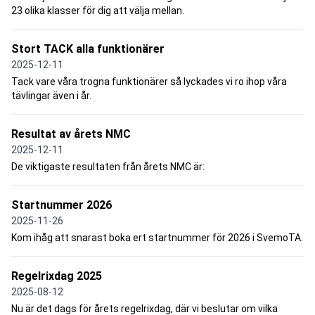
23 olika klasser för dig att välja mellan.
Stort TACK alla funktionärer
2025-12-11
Tack vare våra trogna funktionärer så lyckades vi ro ihop våra
tävlingar även i år.
Resultat av årets NMC
2025-12-11
De viktigaste resultaten från årets NMC är:
Startnummer 2026
2025-11-26
Kom ihåg att snarast boka ert startnummer för 2026 i SvemoTA.
Regelrixdag 2025
2025-08-12
Nu är det dags för årets regelrixdag, där vi beslutar om vilka