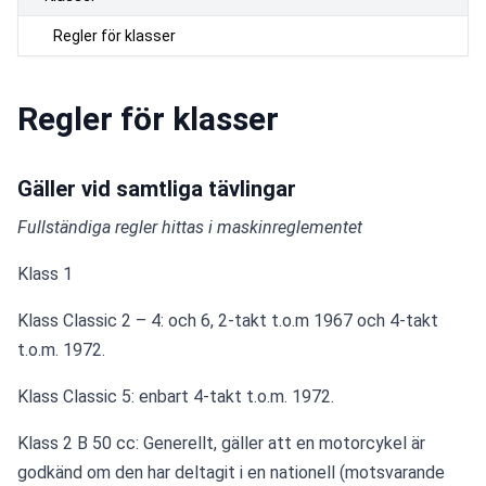
Regler för klasser
Regler för klasser
Gäller vid samtliga tävlingar
Fullständiga regler hittas i maskinreglementet
Klass 1
Klass Classic 2 – 4: och 6, 2-takt t.o.m 1967 och 4-takt 
t.o.m. 1972.
Klass Classic 5: enbart 4-takt t.o.m. 1972.
Klass 2 B 50 cc: Generellt, gäller att en motorcykel är 
godkänd om den har deltagit i en nationell (motsvarande 